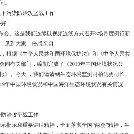
问。
下污染防治攻坚战工作
好！
会。这是我们连续以视频连线方式召开3场月度例行新
，见到大家，倍感亲切。
况，根据《中华人民共和国环境保护法》和《中华人民共
会同有关部门，编制完成了《2019年中国环境状况公
公报》。今天 ，我们邀请到生态环境监测司柏仇勇司长、
019年中国环境状况和中国海洋生态环境状况有关情况，
。
防治攻坚战工作
批示和重要讲话精神，全面落实全国“两会”精神，生