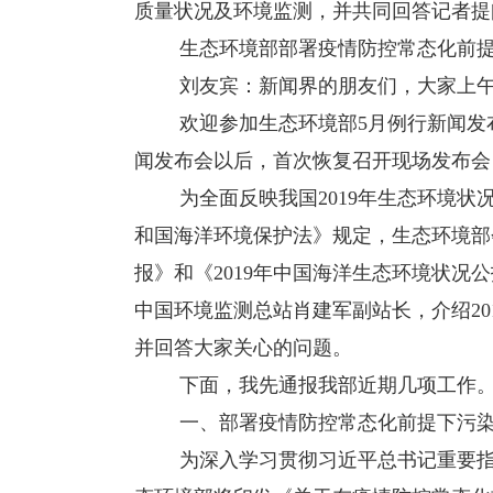
质量状况及环境监测，并共同回答记者提
生态环境部部署疫情防控常态化前提
刘友宾：新闻界的朋友们，大家上午
欢迎参加生态环境部5月例行新闻发布
闻发布会以后，首次恢复召开现场发布会
为全面反映我国2019年生态环境状
和国海洋环境保护法》规定，生态环境部
报》和《2019年中国海洋生态环境状况
中国环境监测总站肖建军副站长，介绍2
并回答大家关心的问题。
下面，我先通报我部近期几项工作
一、部署疫情防控常态化前提下污染
为深入学习贯彻习近平总书记重要指示