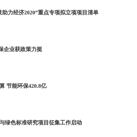
助力经济2020”重点专项拟立项项目清单
环保企业获政策力挺
算 节能环保420.8亿
节能与绿色标准研究项目征集工作启动