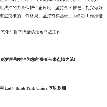
用法治的力量保护生态环境。坚持全面推进，扎实做好
重点突破的工作格局。坚持夯实基础，为各项工作推进
态化前提下污染防治攻坚战工作
卡彭奶酪和奶油为您的餐桌带来点睛之笔!
t@think Pink China 享味欧洲