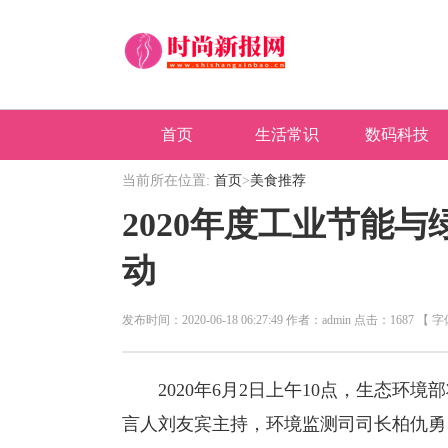
首页
生活常识
数码科技
当前所在位置:
首页
>
美食推荐
2020年度工业节能
动
发布时间：2020-06-18 06:27:49 作者：admin 点击：1687 【 
2020年6月2日上午10点，生态环境
言人刘友宾主持，环境监测司司长柏仇勇