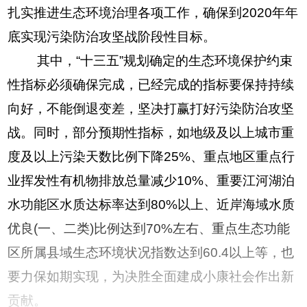
扎实推进生态环境治理各项工作，确保到2020年年
底实现污染防治攻坚战阶段性目标。
其中，“十三五”规划确定的生态环境保护约束
性指标必须确保完成，已经完成的指标要保持持续
向好，不能倒退变差，坚决打赢打好污染防治攻坚
战。同时，部分预期性指标，如地级及以上城市重
度及以上污染天数比例下降25%、重点地区重点行
业挥发性有机物排放总量减少10%、重要江河湖泊
水功能区水质达标率达到80%以上、近岸海域水质
优良(一、二类)比例达到70%左右、重点生态功能
区所属县域生态环境状况指数达到60.4以上等，也
要力保如期实现，为决胜全面建成小康社会作出新
贡献。