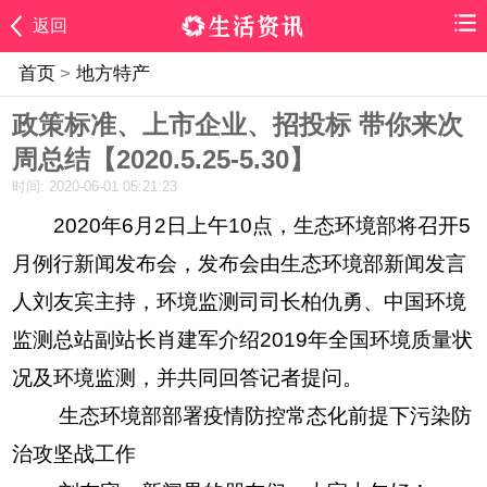
返回
首页
>
地方特产
政策标准、上市企业、招投标 带你来次
周总结【2020.5.25-5.30】
时间: 2020-06-01 05:21:23
2020年6月2日上午10点，生态环境部将召开5
月例行新闻发布会，发布会由生态环境部新闻发言
人刘友宾主持，环境监测司司长柏仇勇、中国环境
监测总站副站长肖建军介绍2019年全国环境质量状
况及环境监测，并共同回答记者提问。
生态环境部部署疫情防控常态化前提下污染防
治攻坚战工作