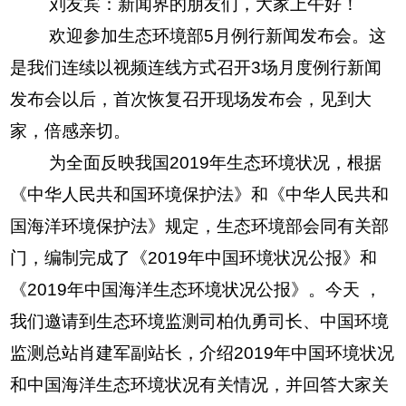
刘友宾：新闻界的朋友们，大家上午好！
欢迎参加生态环境部5月例行新闻发布会。这
是我们连续以视频连线方式召开3场月度例行新闻
发布会以后，首次恢复召开现场发布会，见到大
家，倍感亲切。
为全面反映我国2019年生态环境状况，根据
《中华人民共和国环境保护法》和《中华人民共和
国海洋环境保护法》规定，生态环境部会同有关部
门，编制完成了《2019年中国环境状况公报》和
《2019年中国海洋生态环境状况公报》。今天 ，
我们邀请到生态环境监测司柏仇勇司长、中国环境
监测总站肖建军副站长，介绍2019年中国环境状况
和中国海洋生态环境状况有关情况，并回答大家关