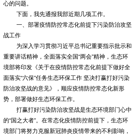
心的问题。
下面，我先通报我部近期几项工作。
一、部署疫情防控常态化前提下污染防治攻坚
战工作
为深入学习贯彻习近平总书记重要指示批示和
重要讲话精神，全面落实全国“两会”精神，生态环
境部将印发《关于在疫情防控常态化前提下做好全
面落实“六保”任务生态环保工作 坚决打赢打好污染
防治攻坚战的意见》，顺应疫情防控常态化新形
势，部署做好生态环保工作。
打赢打好污染防治攻坚战是生态环境部门心中
的“国之大者”。在常态化疫情防控前提下，生态环
境部门将努力克服新冠肺炎疫情带来的不利影响，