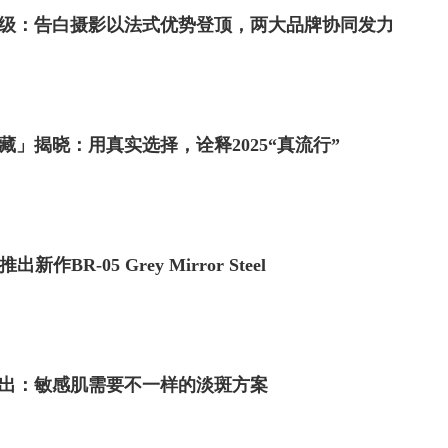
质升级：告白摄影以法式优势登顶，两大品牌协同发力
」揭晓：用真实选择，诠释2025“真流行”
推出新作BR-05 Grey Mirror Steel
出：敏感肌需要不一样的淡斑方案