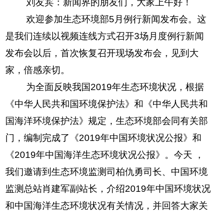
刘友宾：新闻界的朋友们，大家上午好！
欢迎参加生态环境部5月例行新闻发布会。这
是我们连续以视频连线方式召开3场月度例行新闻
发布会以后，首次恢复召开现场发布会，见到大
家，倍感亲切。
为全面反映我国2019年生态环境状况，根据
《中华人民共和国环境保护法》和《中华人民共和
国海洋环境保护法》规定，生态环境部会同有关部
门，编制完成了《2019年中国环境状况公报》和
《2019年中国海洋生态环境状况公报》。今天 ，
我们邀请到生态环境监测司柏仇勇司长、中国环境
监测总站肖建军副站长，介绍2019年中国环境状况
和中国海洋生态环境状况有关情况，并回答大家关