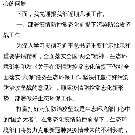
心的问题。
下面，我先通报我部近期几项工作。
一、部署疫情防控常态化前提下污染防治攻坚
战工作
为深入学习贯彻习近平总书记重要指示批示和
重要讲话精神，全面落实全国“两会”精神，生态环
境部将印发《关于在疫情防控常态化前提下做好全
面落实“六保”任务生态环保工作 坚决打赢打好污染
防治攻坚战的意见》，顺应疫情防控常态化新形
势，部署做好生态环保工作。
打赢打好污染防治攻坚战是生态环境部门心中
的“国之大者”。在常态化疫情防控前提下，生态环
境部门将努力克服新冠肺炎疫情带来的不利影响，