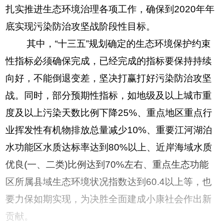
扎实推进生态环境治理各项工作，确保到2020年年
底实现污染防治攻坚战阶段性目标。
其中，“十三五”规划确定的生态环境保护约束
性指标必须确保完成，已经完成的指标要保持持续
向好，不能倒退变差，坚决打赢打好污染防治攻坚
战。同时，部分预期性指标，如地级及以上城市重
度及以上污染天数比例下降25%、重点地区重点行
业挥发性有机物排放总量减少10%、重要江河湖泊
水功能区水质达标率达到80%以上、近岸海域水质
优良(一、二类)比例达到70%左右、重点生态功能
区所属县域生态环境状况指数达到60.4以上等，也
要力保如期实现，为决胜全面建成小康社会作出新
贡献。