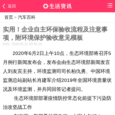
返回
首页
>
汽车百科
实用！企业自主环保验收流程及注意事
项，附环境保护验收意见模板
时间: 2020-05-11 00:45:18
2020年6月2日上午10点，生态环境部将召开5
月例行新闻发布会，发布会由生态环境部新闻发言
人刘友宾主持，环境监测司司长柏仇勇、中国环境
监测总站副站长肖建军介绍2019年全国环境质量状
况及环境监测，并共同回答记者提问。
生态环境部部署疫情防控常态化前提下污染防
治攻坚战工作