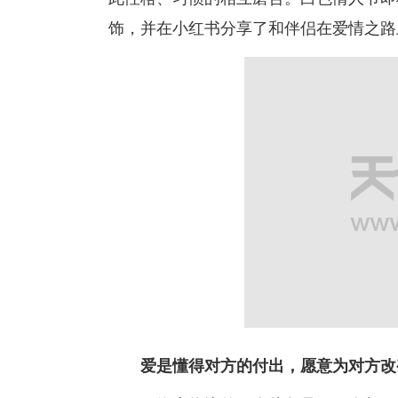
饰，并在小红书分享了和伴侣在爱情之路
爱是懂得对方的付出，愿意为对方改