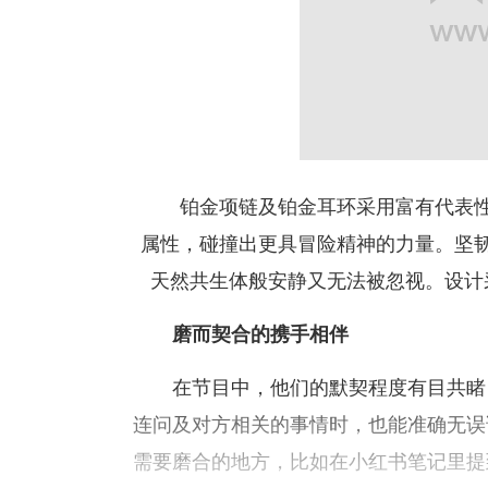
铂金项链及铂金耳环采用富有代表
属性，碰撞出更具冒险精神的力量。坚
天然共生体般安静又无法被忽视。设计
磨而契合的携手相伴
在节目中，他们的默契程度有目共睹
连问及对方相关的事情时，也能准确无误
需要磨合的地方，比如在小红书笔记里提