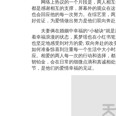
网络上热议的一个片段是，两人相互
都是感谢相互的支撑，屏幕外的观众在这
也会回应他的每一次努力。在综艺里，两
好佐证，为爱情做出努力是他们双向奔赴
夫妻俩在婚姻中幸福的“小秘诀”就
着幸福浪漫的状态，奚梦瑶也在小红书笔
也坚定地感受到对方的爱; 双向奔赴的
如何准备惊喜到注重每一个生活中大小时
应。相爱的两人每一次的行动和选择，都
韧铂金，会在日常的细微点滴和真诚相处
节，是他们的爱情幸福的见证。